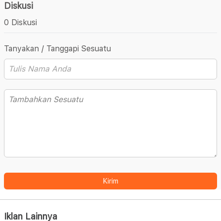
Diskusi
0 Diskusi
Tanyakan / Tanggapi Sesuatu
Kirim
Iklan Lainnya