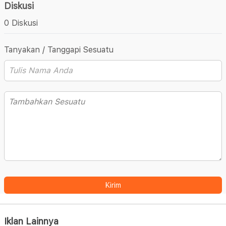
Diskusi
0 Diskusi
Tanyakan / Tanggapi Sesuatu
Kirim
Iklan Lainnya