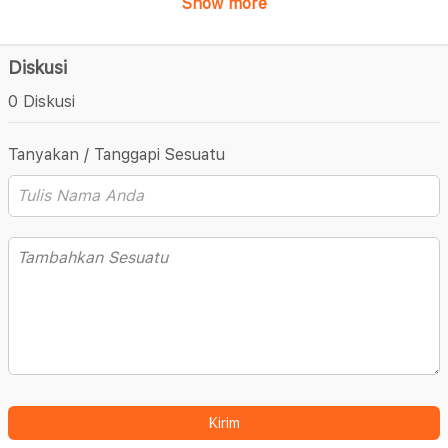
Show more
Diskusi
0 Diskusi
Tanyakan / Tanggapi Sesuatu
Kirim