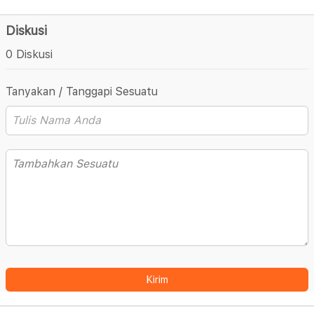
Diskusi
0 Diskusi
Tanyakan / Tanggapi Sesuatu
Kirim