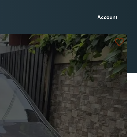
Account