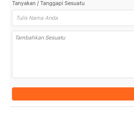
Tanyakan / Tanggapi Sesuatu