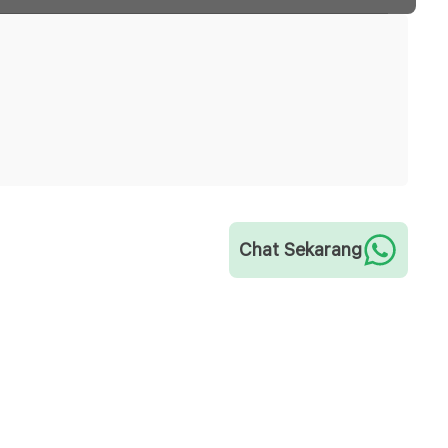
Chat Sekarang