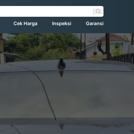
Cek Harga
Inspeksi
Garansi