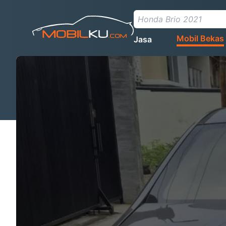
Mobil Bekas
Jasa