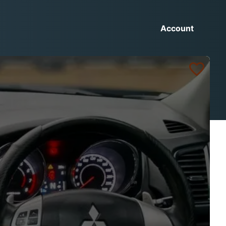
Account