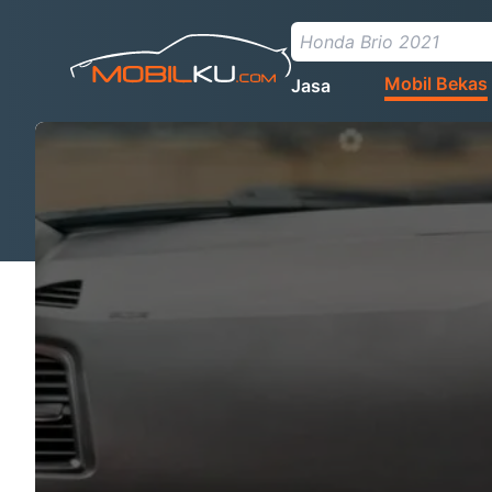
Mobil Bekas
Jasa