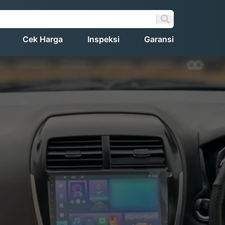
Cek Harga
Inspeksi
Garansi