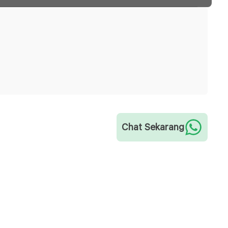
Chat Sekarang