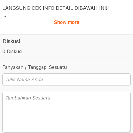
LANGSUNG CEK INFO DETAIL DIBAWAH INI!!
...
Show more
Diskusi
0 Diskusi
Tanyakan / Tanggapi Sesuatu