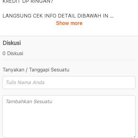
KREDIT DP RINGAN?
LANGSUNG CEK INFO DETAIL DIBAWAH IN
...
Show more
Diskusi
0 Diskusi
Tanyakan / Tanggapi Sesuatu