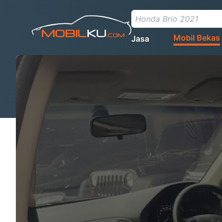
Mobil Bekas
Jasa