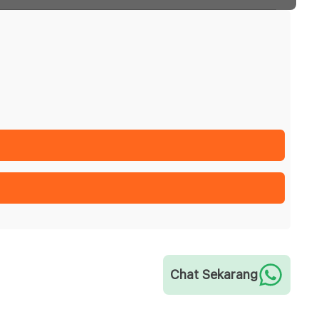
Chat Sekarang