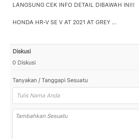
LANGSUNG CEK INFO DETAIL DIBAWAH INI!!
HONDA HR-V SE V AT 2021 AT GREY
...
Diskusi
0 Diskusi
Tanyakan / Tanggapi Sesuatu