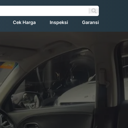
Cek Harga
Inspeksi
Garansi