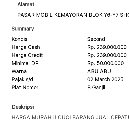
Alamat
PASAR MOBIL KEMAYORAN BLOK Y6-Y7 S
Summary
Kondisi
: Second
Harga Cash
: Rp. 239.000.000
Harga Credit
: Rp. 239.000.000
Minimal DP
: Rp. 50.000.000
Warna
: ABU ABU
Pajak s/d
: 02 March 2025
Plat Nomor
: B Ganjil
Deskripsi
HARGA MURAH !! CUCI BARANG JUAL CEPAT!!