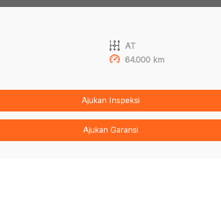
AT
64.000 km
Ajukan Inspeksi
Ajukan Garansi