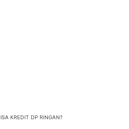
BISA KREDIT DP RINGAN?