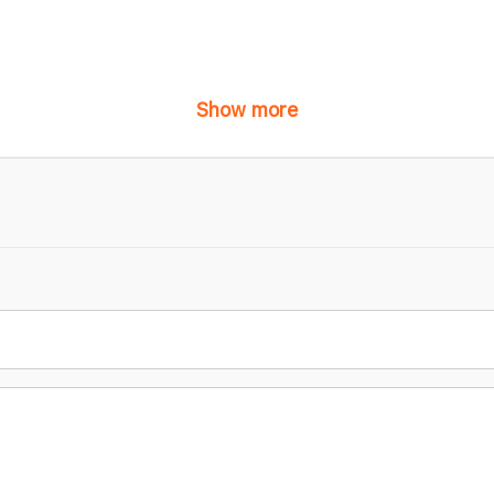
Show more