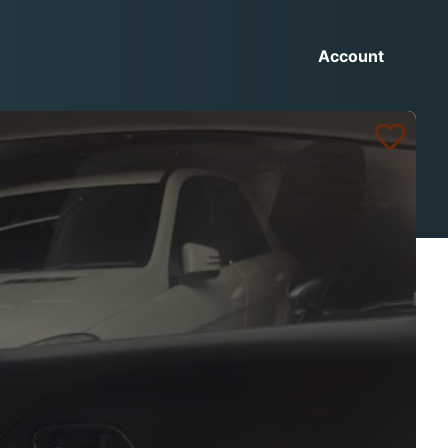
Account