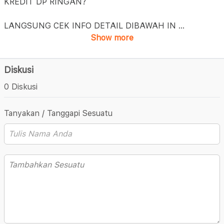
KREDIT DP RINGAN?
LANGSUNG CEK INFO DETAIL DIBAWAH IN
...
Show more
Diskusi
0 Diskusi
Tanyakan / Tanggapi Sesuatu