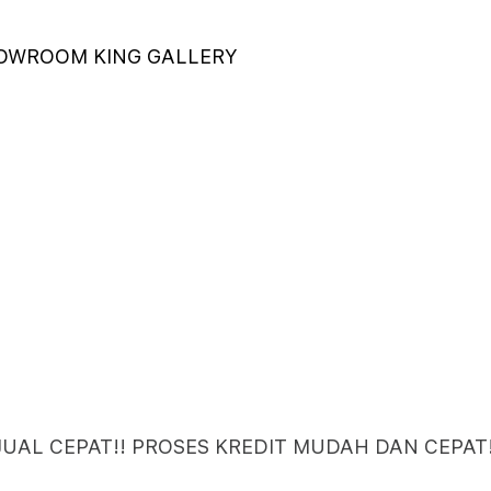
HOWROOM KING GALLERY
AL CEPAT!! PROSES KREDIT MUDAH DAN CEPAT!!