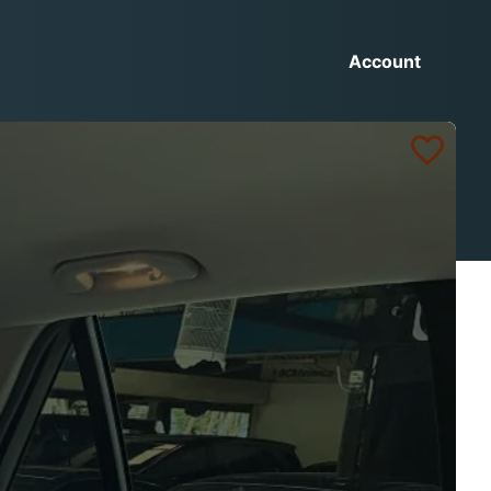
Account