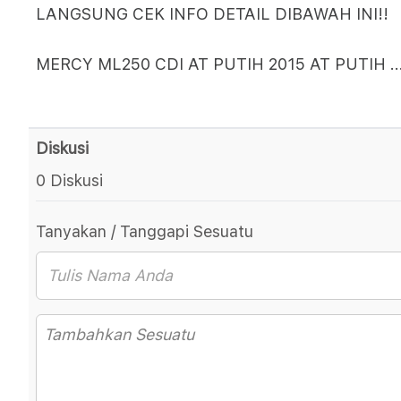
LANGSUNG CEK INFO DETAIL DIBAWAH INI!!
MERCY ML250 CDI AT PUTIH 2015 AT PUTIH
..
Diskusi
0 Diskusi
Tanyakan / Tanggapi Sesuatu