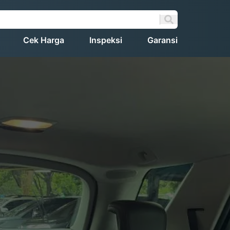
Cek Harga
Inspeksi
Garansi