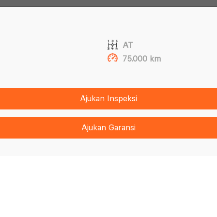
AT
75.000 km
Ajukan Inspeksi
Ajukan Garansi