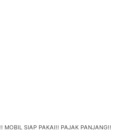
 MOBIL SIAP PAKAI!! PAJAK PANJANG!!