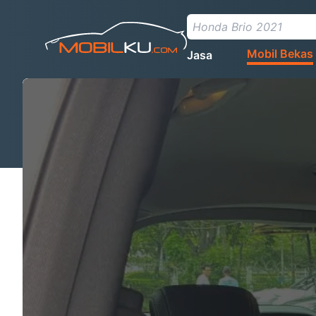
Mobil Bekas
Jasa