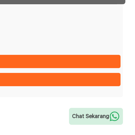
Chat Sekarang