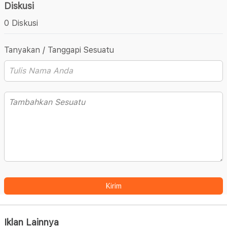
Diskusi
0 Diskusi
Tanyakan / Tanggapi Sesuatu
Kirim
Iklan Lainnya