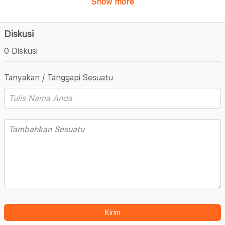
Show more
Diskusi
0 Diskusi
Tanyakan / Tanggapi Sesuatu
Kirim