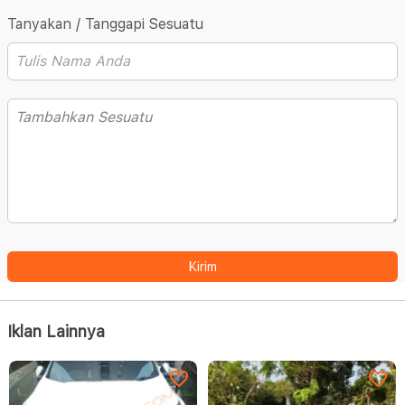
Tanyakan / Tanggapi Sesuatu
Kirim
Iklan Lainnya