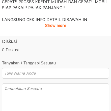
CEPAT!! PROSES KREDIT MUDAH DAN CEPAT!! MOBIL
SIAP PAKAI!! PAJAK PANJANG!!
LANGSUNG CEK INFO DETAIL DIBAWAH IN
...
Show more
Diskusi
0 Diskusi
Tanyakan / Tanggapi Sesuatu