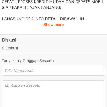
CEPAT!! PROSES KREDIT MUDAH DAN CEPAT!! MOBIL
SIAP PAKAI!! PAJAK PANJANG!!
LANGSUNG CEK INFO DETAIL DIBAWAH IN
...
Show more
Diskusi
0 Diskusi
Tanyakan / Tanggapi Sesuatu