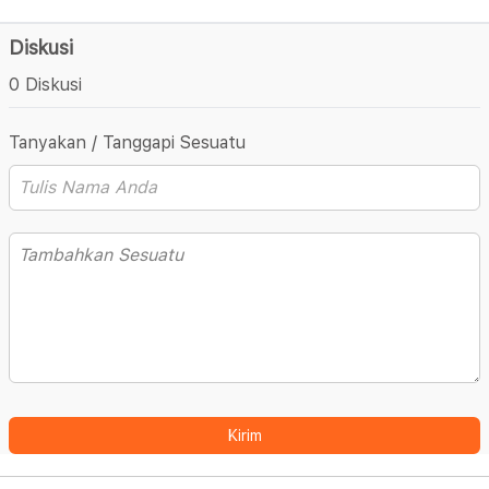
Diskusi
0 Diskusi
Tanyakan / Tanggapi Sesuatu
Kirim