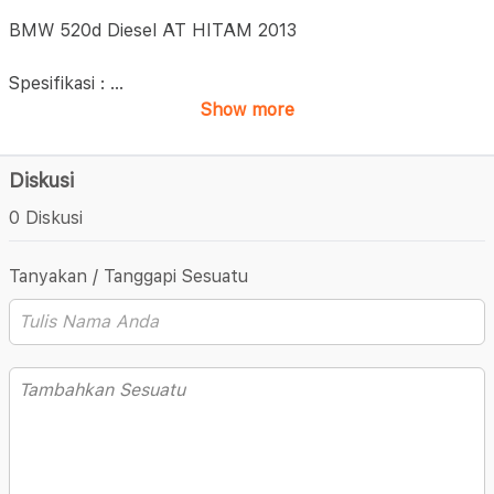
BMW 520d Diesel AT HITAM 2013
Spesifikasi :
...
Show more
Diskusi
0 Diskusi
Tanyakan / Tanggapi Sesuatu