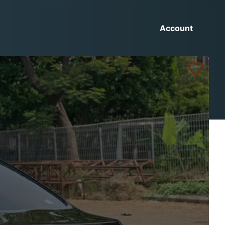
Account