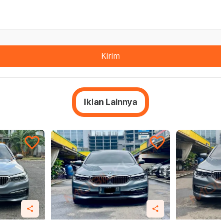
Kirim
Iklan Lainnya