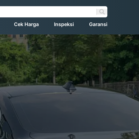
Cek Harga
Inspeksi
Garansi