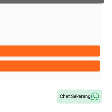
Chat Sekarang