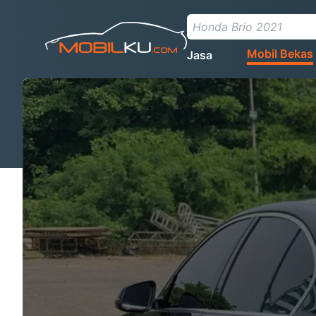
Mobil Bekas
Jasa