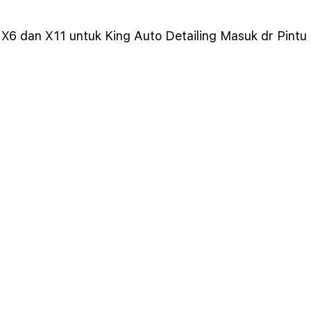
 X6 dan X11 untuk King Auto Detailing Masuk dr Pintu