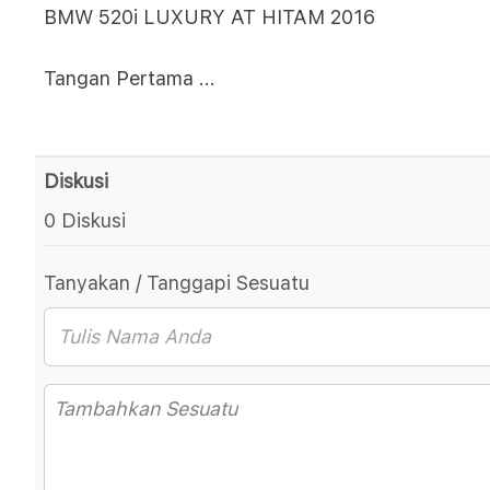
BMW 520i LUXURY AT HITAM 2016
Tangan Pertama
...
Diskusi
0 Diskusi
Tanyakan / Tanggapi Sesuatu