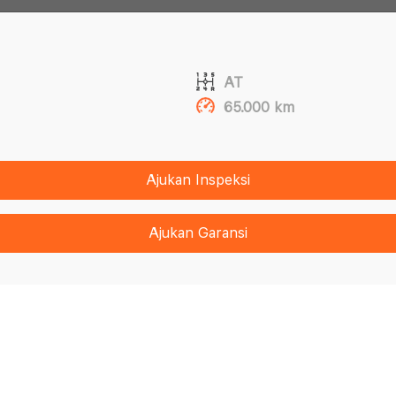
AT
65.000 km
Ajukan Inspeksi
Ajukan Garansi