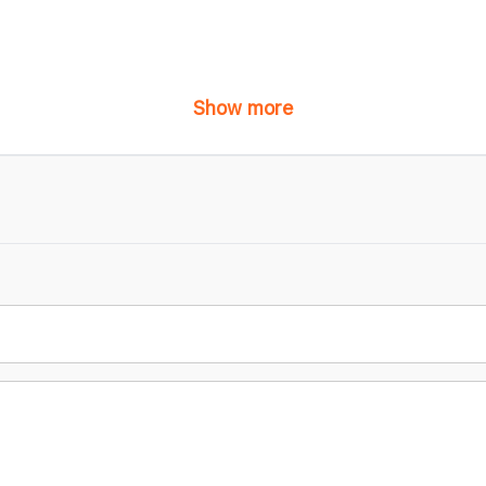
Show more