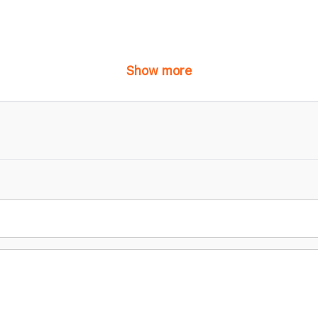
Show more