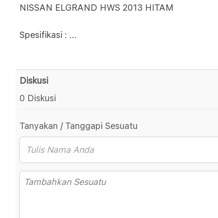
NISSAN ELGRAND HWS 2013 HITAM
Spesifikasi :
...
Diskusi
0 Diskusi
Tanyakan / Tanggapi Sesuatu