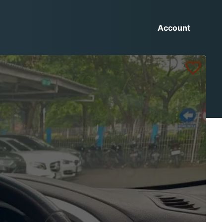
Account