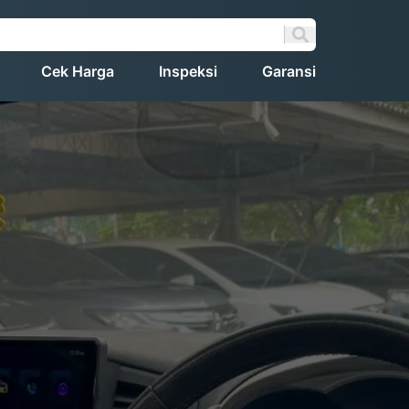
Cek Harga
Inspeksi
Garansi