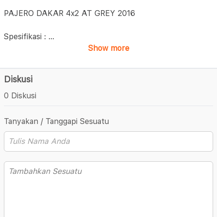
PAJERO DAKAR 4x2 AT GREY 2016
Spesifikasi :
...
Show more
Diskusi
0 Diskusi
Tanyakan / Tanggapi Sesuatu