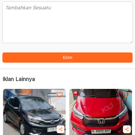
Kirim
Iklan Lainnya