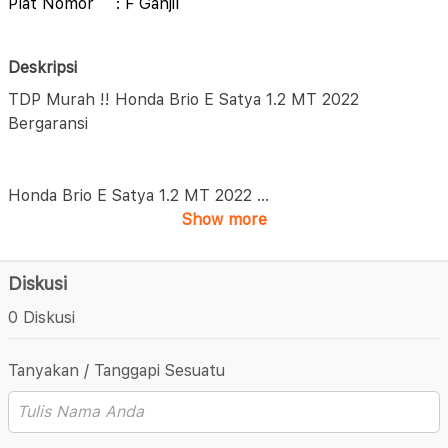
Plat Nomor
: F Ganjil
Deskripsi
TDP Murah !! Honda Brio E Satya 1.2 MT 2022
Bergaransi
Honda Brio E Satya 1.2 MT 2022
...
Show more
Diskusi
0 Diskusi
Tanyakan / Tanggapi Sesuatu