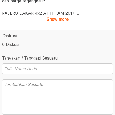
dan harga terjangkau!!
PAJERO DAKAR 4x2 AT HITAM 2017
...
Show more
Diskusi
0 Diskusi
Tanyakan / Tanggapi Sesuatu