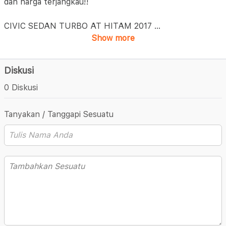
dan harga terjangkau!!
CIVIC SEDAN TURBO AT HITAM 2017
...
Show more
Diskusi
0 Diskusi
Tanyakan / Tanggapi Sesuatu