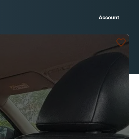
Account