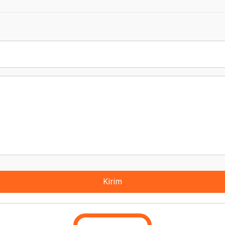
Kirim