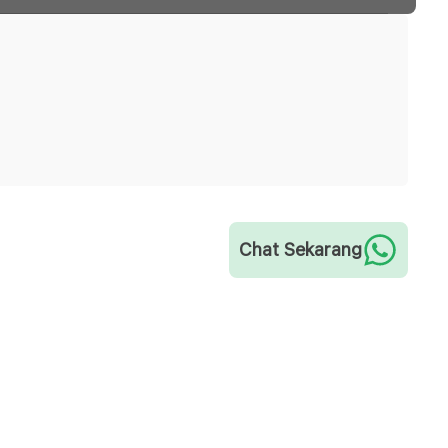
Chat Sekarang