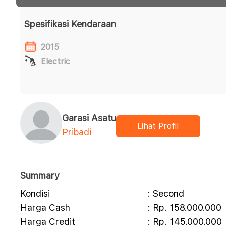
Spesifikasi Kendaraan
2015
Electric
Garasi Asatu
Lihat Profil
Pribadi
Summary
Kondisi
: Second
Harga Cash
: Rp. 158.000.000
Harga Credit
: Rp. 145.000.000