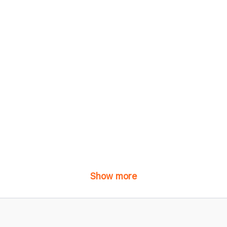
Show more