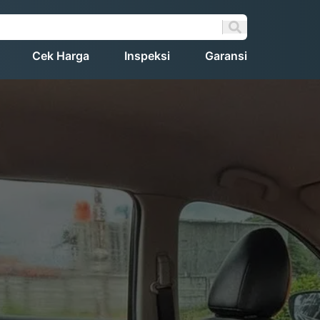
Cek Harga
Inspeksi
Garansi