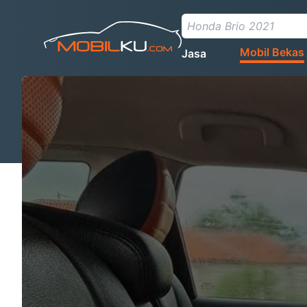
Mobil Bekas
Jasa