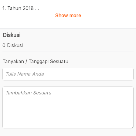
1. Tahun 2018
...
Show more
Diskusi
0 Diskusi
Tanyakan / Tanggapi Sesuatu