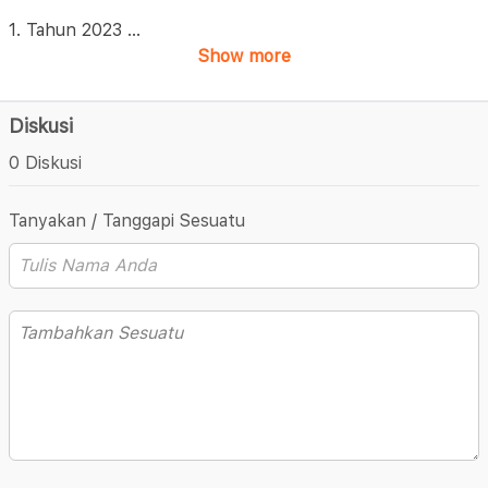
1. Tahun 2023
...
Show more
Diskusi
0 Diskusi
Tanyakan / Tanggapi Sesuatu