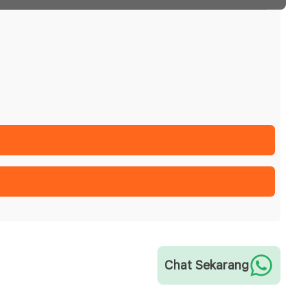
Chat Sekarang