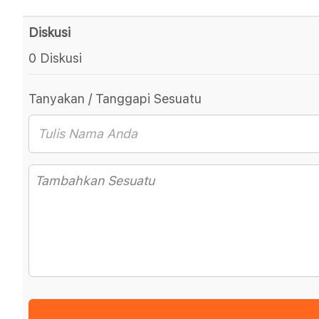
Diskusi
0 Diskusi
Tanyakan / Tanggapi Sesuatu