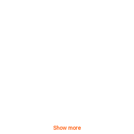
Show more