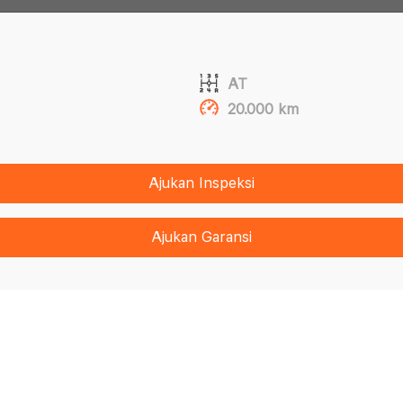
AT
20.000 km
Ajukan Inspeksi
Ajukan Garansi