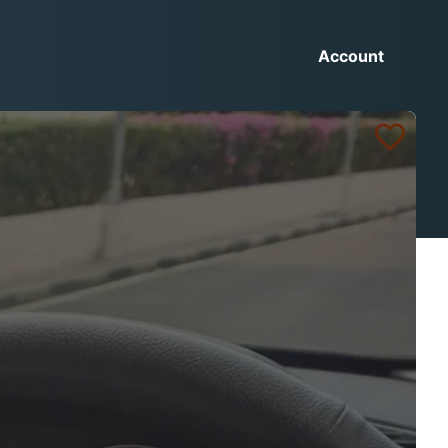
Account