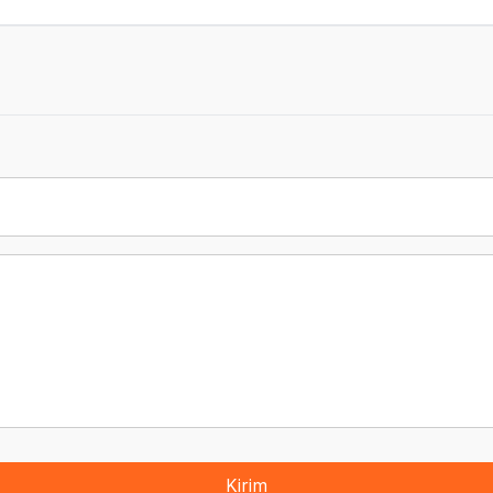
Kirim