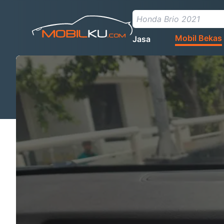
Mobil Bekas
Jasa