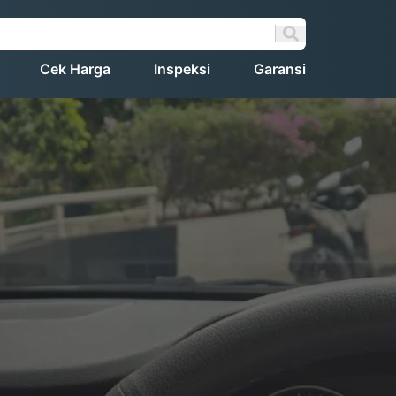
Cek Harga
Inspeksi
Garansi