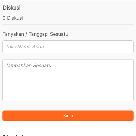
Diskusi
0 Diskusi
Tanyakan / Tanggapi Sesuatu
Kirim