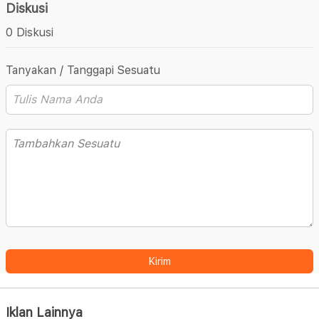
Diskusi
0 Diskusi
Tanyakan / Tanggapi Sesuatu
Kirim
Iklan Lainnya