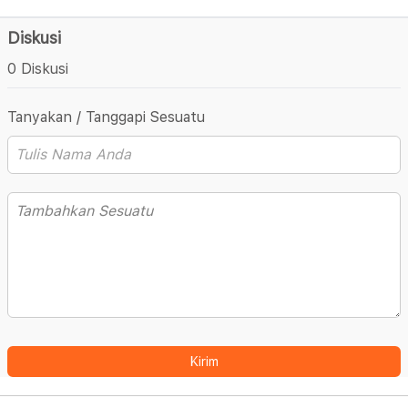
Diskusi
0 Diskusi
Tanyakan / Tanggapi Sesuatu
Kirim