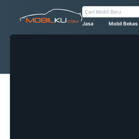
Jasa
Mobil Bekas