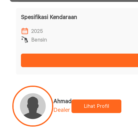
Spesifikasi Kendaraan
2025
Bensin
Ahmad
Lihat Profil
Dealer