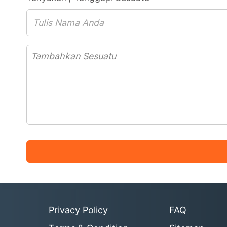
Privacy Policy
FAQ