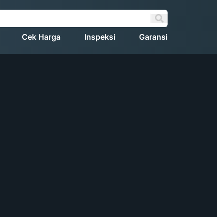
Cek Harga
Inspeksi
Garansi