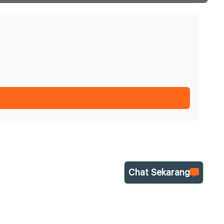
Chat Sekarang