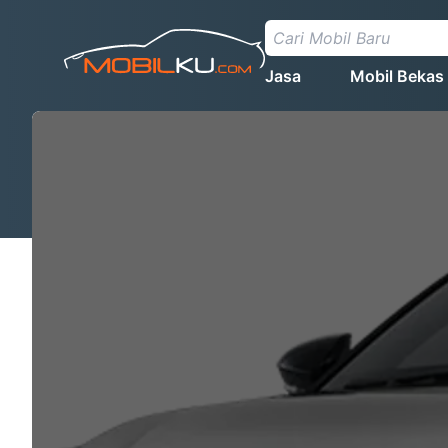
Jasa
Mobil Bekas