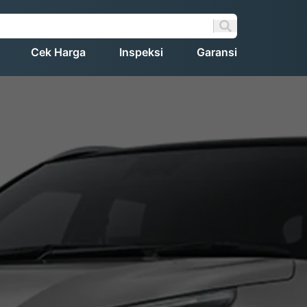
Cek Harga
Inspeksi
Garansi