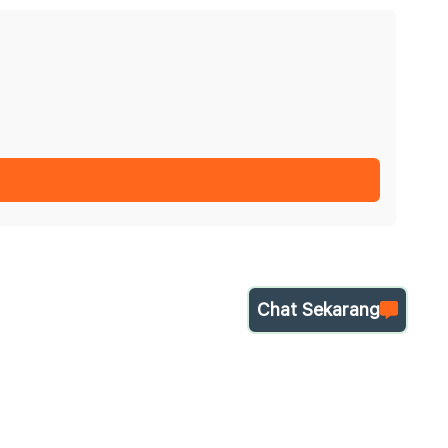
Chat Sekarang