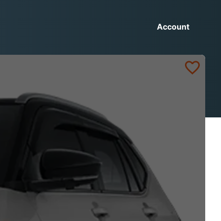
Account