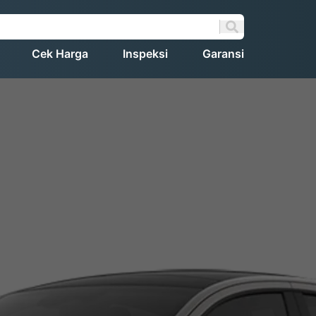
Cek Harga
Inspeksi
Garansi