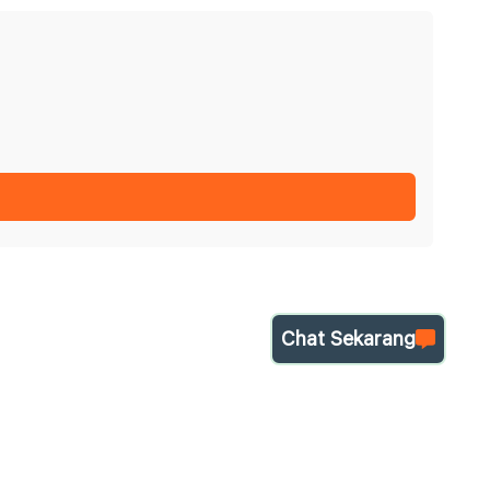
Chat Sekarang