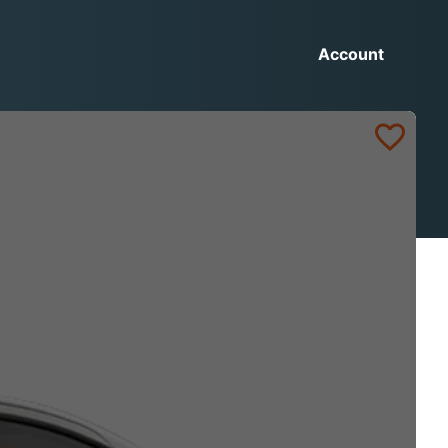
Account