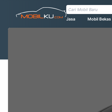
Jasa
Mobil Bekas