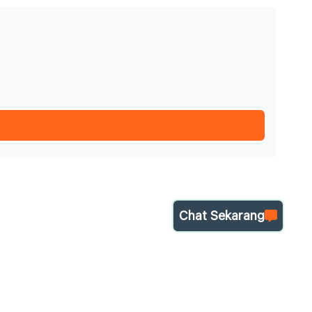
Chat Sekarang