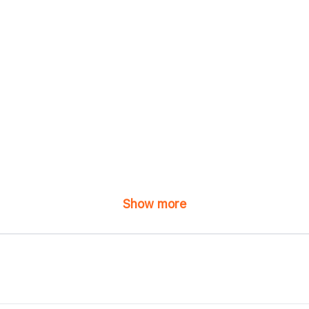
Show more