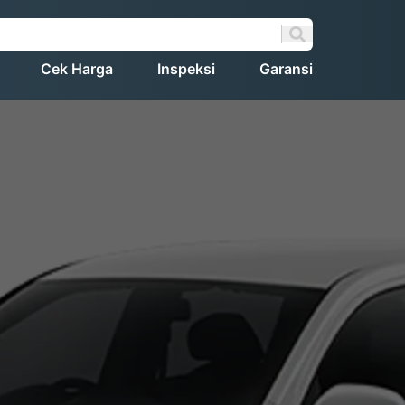
Cek Harga
Inspeksi
Garansi