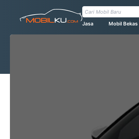
Jasa
Mobil Bekas