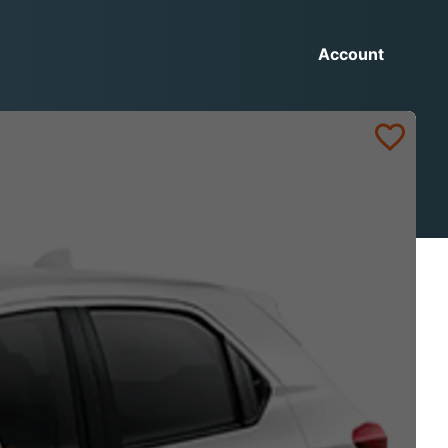
Account