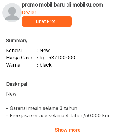
promo mobil baru di mobilku.com
Dealer
Lihat Profil
Summary
Kondisi
: New
Harga Cash
: Rp. 587.100.000
Warna
: black
Deskripsi
New!
- Garansi mesin selama 3 tahun
- Free jasa service selama 4 tahun/50.000 km
...
Show more