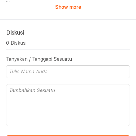
Show more
Diskusi
0 Diskusi
Tanyakan / Tanggapi Sesuatu