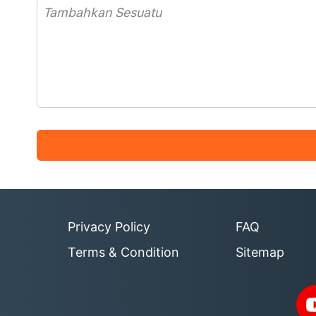
Privacy Policy
FAQ
Terms & Condition
Sitemap