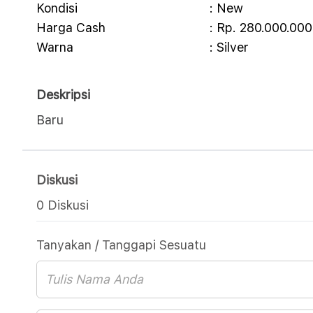
Kondisi
: New
Harga Cash
: Rp. 280.000.000
Warna
: Silver
Deskripsi
Baru
Diskusi
0 Diskusi
Tanyakan / Tanggapi Sesuatu