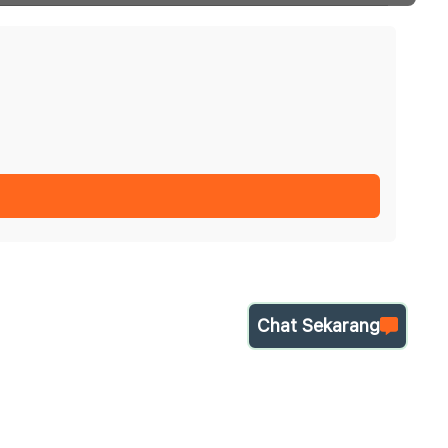
Chat Sekarang