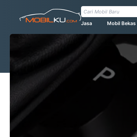
Jasa
Mobil Bekas