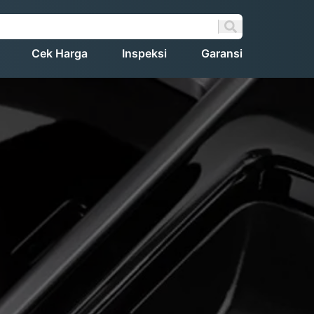
Cek Harga
Inspeksi
Garansi