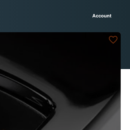
Account