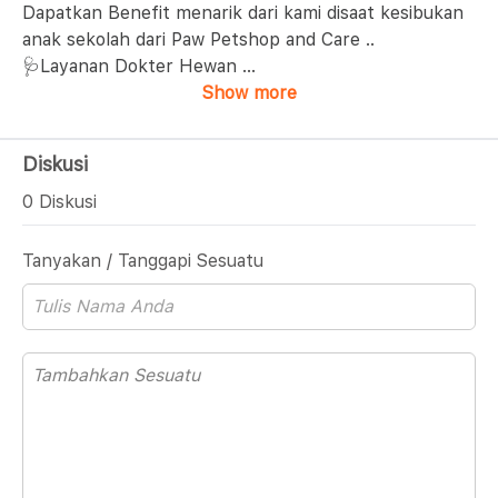
Dapatkan Benefit menarik dari kami disaat kesibukan
anak sekolah dari Paw Petshop and Care ..
🩺Layanan Dokter Hewan
...
Show more
Diskusi
0 Diskusi
Tanyakan / Tanggapi Sesuatu