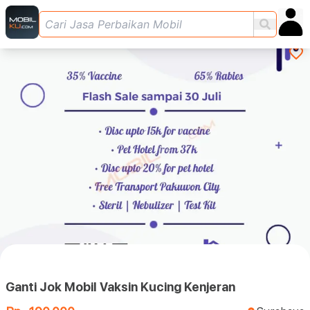
Ganti Jok Mobil Vaksin Kucing Kenjeran