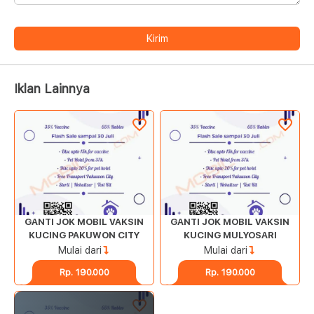
Kirim
Iklan Lainnya
GANTI JOK MOBIL VAKSIN
GANTI JOK MOBIL VAKSIN
KUCING PAKUWON CITY
KUCING MULYOSARI
Mulai dari
Mulai dari
Rp. 190.000
Rp. 190.000