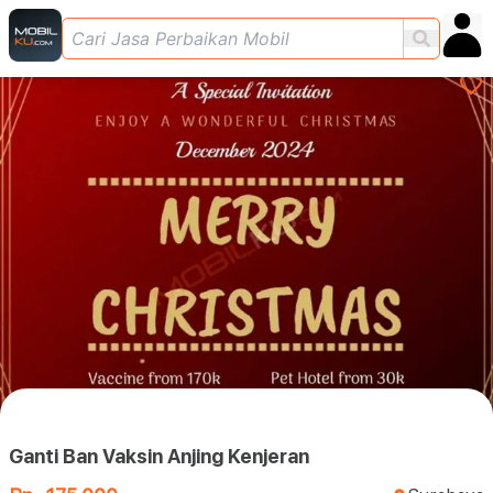
Ganti Ban Vaksin Anjing Kenjeran