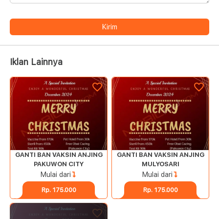
Kirim
Iklan Lainnya
GANTI BAN VAKSIN ANJING
GANTI BAN VAKSIN ANJING
PAKUWON CITY
MULYOSARI
Mulai dari
Mulai dari
Rp. 175.000
Rp. 175.000