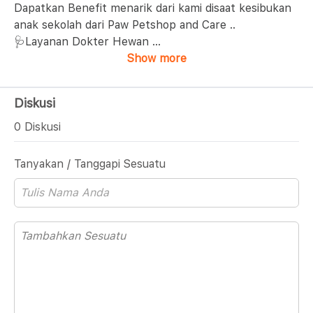
Dapatkan Benefit menarik dari kami disaat kesibukan
anak sekolah dari Paw Petshop and Care ..
🩺Layanan Dokter Hewan
...
Show more
Diskusi
0 Diskusi
Tanyakan / Tanggapi Sesuatu