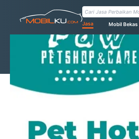
Jasa
Mobil Bekas