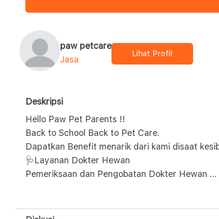
paw petcare
Lihat Profil
Jasa
Deskripsi
Hello Paw Pet Parents !!
Back to School Back to Pet Care.
Dapatkan Benefit menarik dari kami disaat kesi
🩺Layanan Dokter Hewan
Pemeriksaan dan Pengobatan Dokter Hewan
...