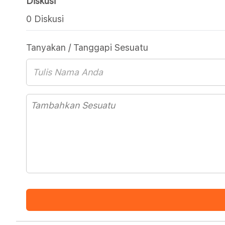
Diskusi
0 Diskusi
Tanyakan / Tanggapi Sesuatu