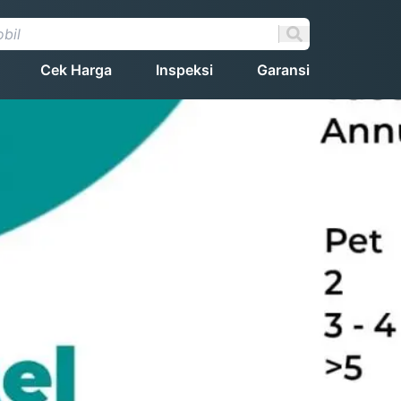
Cek Harga
Inspeksi
Garansi