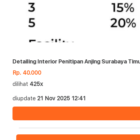
Detailing Interior Penitipan Anjing Surabaya Tim
Rp. 40.000
dilihat
425x
diupdate
21 Nov 2025 12:41