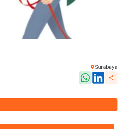
Surabaya