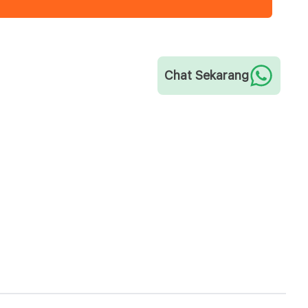
Chat Sekarang