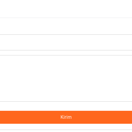
Kirim