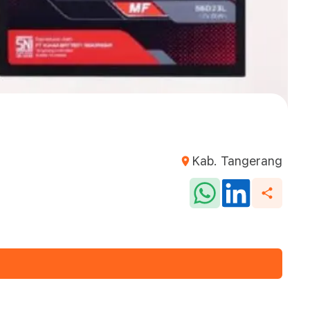
Kab. Tangerang