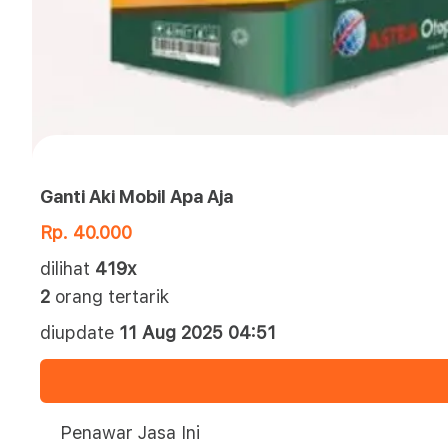
Ganti Aki Mobil Apa Aja
Rp. 40.000
dilihat
419x
2
orang tertarik
diupdate
11 Aug 2025 04:51
Penawar Jasa Ini