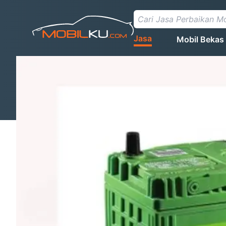
Jasa
Mobil Bekas