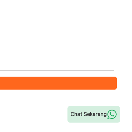
Chat Sekarang