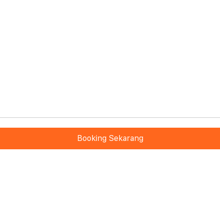
Booking Sekarang