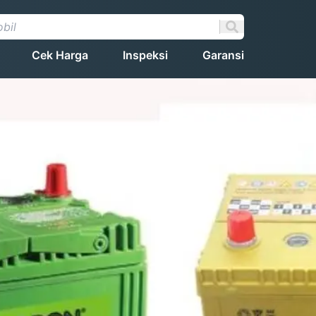
Cek Harga
Inspeksi
Garansi