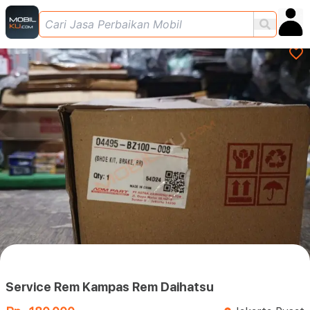
Service Rem Kampas Rem Daihatsu