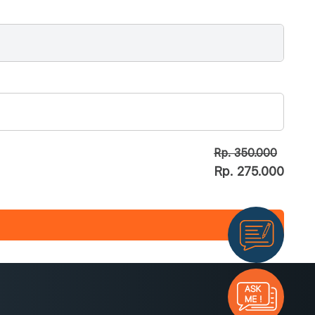
Rp. 350.000
Rp. 275.000