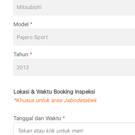
Mitsubishi
Model
*
Pajero Sport
Tahun
*
2013
Lokasi & Waktu Booking Inspeksi
*Khusus untuk area Jabodetabek
Tanggal dan Waktu
*