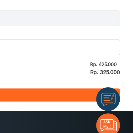
Rp. 425.000
Rp. 325.000