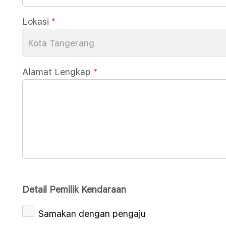
Lokasi
*
Kota Tangerang
Alamat Lengkap
*
Detail Pemilik Kendaraan
Samakan dengan pengaju