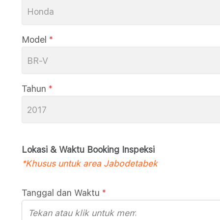
Honda
Model
*
BR-V
Tahun
*
2017
Lokasi & Waktu Booking Inspeksi
*Khusus untuk area Jabodetabek
Tanggal dan Waktu
*