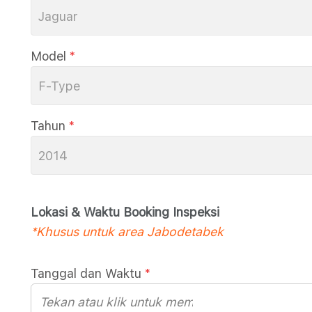
Jaguar
Model
*
F-Type
Tahun
*
2014
Lokasi & Waktu Booking Inspeksi
*Khusus untuk area Jabodetabek
Tanggal dan Waktu
*