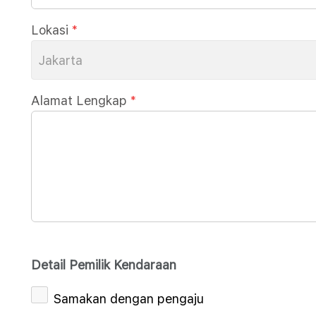
Lokasi
*
Jakarta
Alamat Lengkap
*
Detail Pemilik Kendaraan
Samakan dengan pengaju