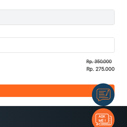
Rp. 350.000
Rp. 275.000