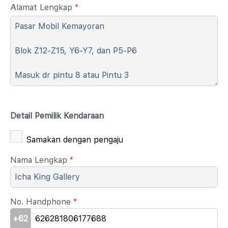
Alamat Lengkap
*
Detail Pemilik Kendaraan
Samakan dengan pengaju
Nama Lengkap
*
No. Handphone
*
+62