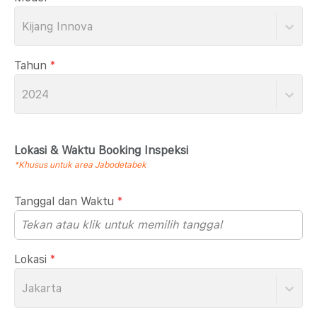
Kijang Innova
Tahun
*
2024
Lokasi & Waktu Booking Inspeksi
*Khusus untuk area Jabodetabek
Tanggal dan Waktu
*
Lokasi
*
Jakarta