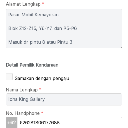
Alamat Lengkap
*
Detail Pemilik Kendaraan
Samakan dengan pengaju
Nama Lengkap
*
No. Handphone
*
+62