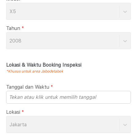
X5
Tahun
*
2008
Lokasi & Waktu Booking Inspeksi
*Khusus untuk area Jabodetabek
Tanggal dan Waktu
*
Lokasi
*
Jakarta