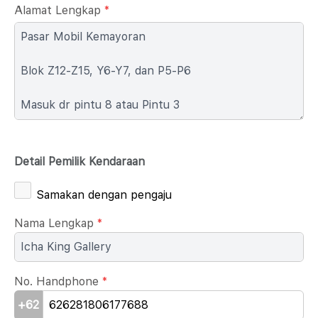
Alamat Lengkap
*
Detail Pemilik Kendaraan
Samakan dengan pengaju
Nama Lengkap
*
No. Handphone
*
+62