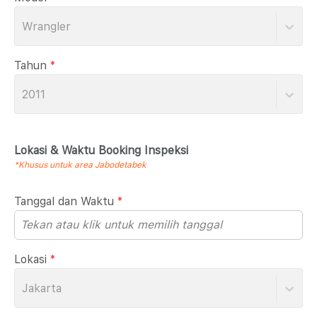
Wrangler
Tahun
*
2011
Lokasi & Waktu Booking Inspeksi
*Khusus untuk area Jabodetabek
Tanggal dan Waktu
*
Lokasi
*
Jakarta