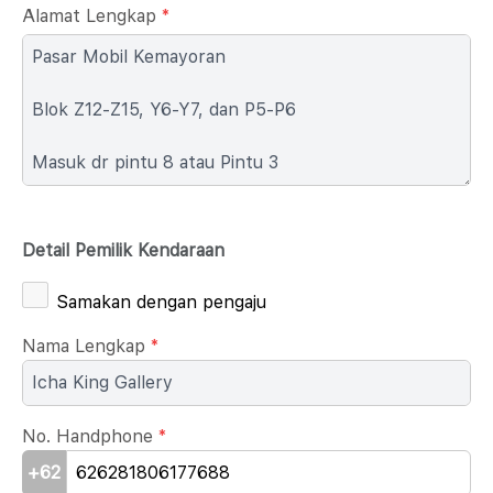
Alamat Lengkap
*
Detail Pemilik Kendaraan
Samakan dengan pengaju
Nama Lengkap
*
No. Handphone
*
+62