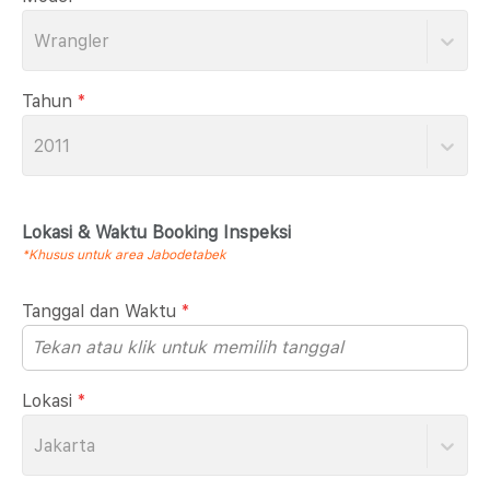
Wrangler
Tahun
*
2011
Lokasi & Waktu Booking Inspeksi
*Khusus untuk area Jabodetabek
Tanggal dan Waktu
*
Lokasi
*
Jakarta